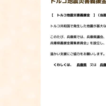
トルコ地震災害義援
【 トルコ地震災害義援金 】（当
トルコ共和国で発生した地震が甚大
このたび、兵庫県では、兵庫県議会
兵庫県義援金募集委員会」を設立し
温かい支援にご協力をお願いします
くわしくは、
兵庫県
又は
兵