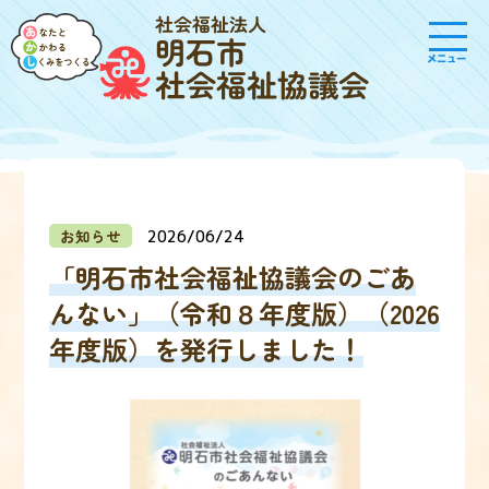
社会福祉法人
明石市
メニュー
社会福祉協議会
お知らせ
2026/06/24
「明石市社会福祉協議会のごあ
んない」（令和８年度版）（2026
年度版）を発行しました！