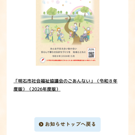
「明石市社会福祉協議会のごあんない」（令和８年
度版）（2026年度版）
お知らせトップへ戻る