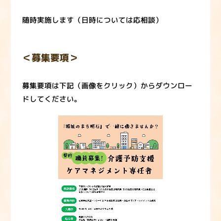
随時実施します（日時については応相談）
＜募集要項＞
募集要項は下記（画像をクリック）からダウンロー
ドしてください。