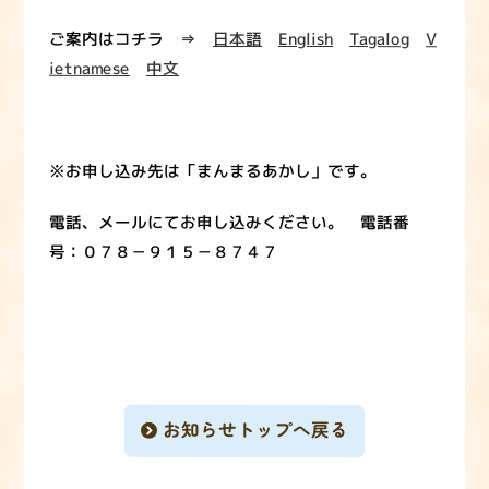
ご案内はコチラ ⇒
日本語
English
Tagalog
V
ietnamese
中文
※お申し込み先は「まんまるあかし」です。
電話、メールにてお申し込みください。 電話番
号：０７８－９１５－８７４７
お知らせトップへ戻る