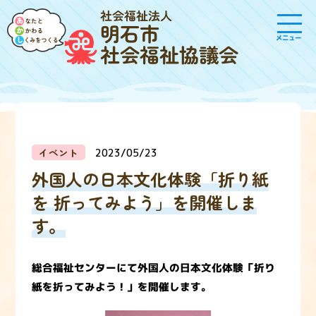
社会福祉法人
明石市
メニュー
社会福祉協議会
イベント
2023/05/23
外国人の日本文化体験「折り紙
を 折ってみよう」を開催しま
す。
総合福祉センターにて外国人の日本文化体験「折り
紙を折ってみよう！」を開催します。