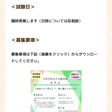
＜試験日＞
随時実施します（日時については応相談）
＜募集要項＞
募集要項は下記（画像をクリック）からダウンロー
ドしてください。