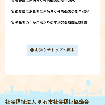
① 管理職に占める女性労働者の割合25%
② 係長級にある者に占める女性労働者の割合43％
③ 労働者の１か月あたりの平均残業時間6.3時間
お知らせトップへ戻る
社会福祉法人 明石市社会福祉協議会