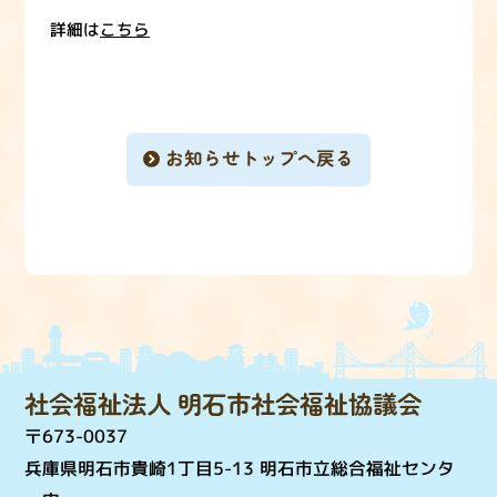
詳細は
こちら
お知らせトップへ戻る
社会福祉法人 明石市社会福祉協議会
〒673-0037
兵庫県明石市貴崎1丁目5-13 明石市立総合福祉センタ