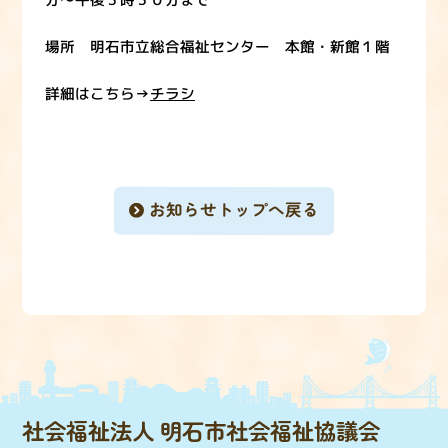
場所 明石市立総合福祉センター 本館・新館１階
詳細はこちら→
チラシ
お知らせトップへ戻る
社会福祉法人 明石市社会福祉協議会