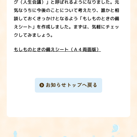
グ（人生会議）」と呼ばれるようになりました。元
気なうちに今後のことについて考えたり、誰かと相
談しておくきっかけとなるよう「もしものときの備
えシート」を作成しました。まずは、気軽にチェッ
クしてみましょう。
もしものときの備えシート（Ａ４両面版）
お知らせトップへ戻る