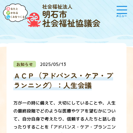
社会福祉法人
明石市
メニュー
社会福祉協議会
お知らせ
2025/05/13
ＡＣＰ（アドバンス・ケア・プ
ランニング）：人生会議
万が一の時に備えて、大切にしていることや、人生
の最終段階でどのような医療やケアを望むかについ
て、自分自身で考えたり、信頼する人たちと話し合
ったりすることを「アドバンス・ケア・プランニン