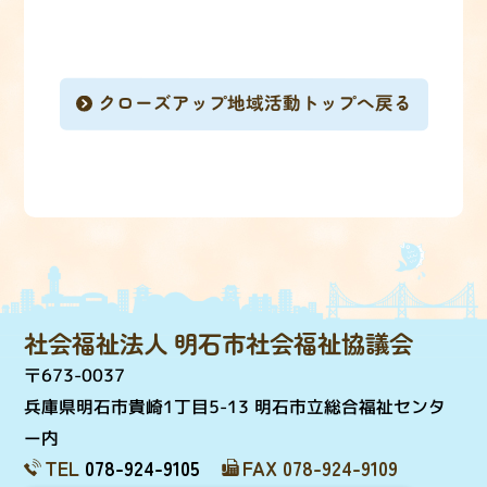
クローズアップ地域活動トップへ戻る
社会福祉法人 明石市社会福祉協議会
〒673-0037
兵庫県明石市貴崎1丁目5-13 明石市立総合福祉センタ
ー内
TEL
078-924-9105
FAX 078-924-9109