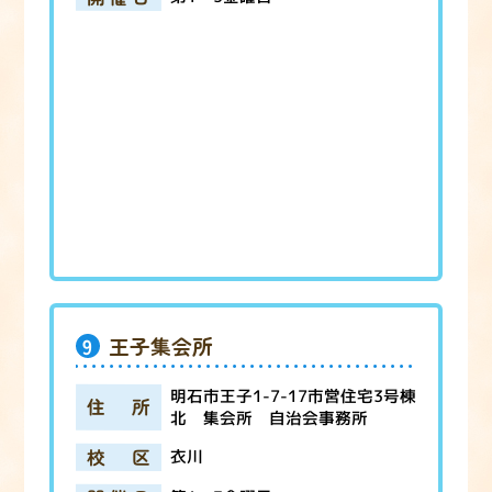
9
王子集会所
明石市王子1-7-17市営住宅3号棟
住所
北 集会所 自治会事務所
校区
衣川