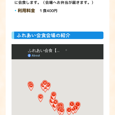
に会食します。（会場へお弁当が届きます。）
利用料金
１食400円
ふれあい会食会場の紹介