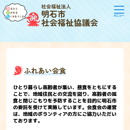
社会福祉法人
明石市
メニュー
社会福祉協議会
ふれあい会食
ひとり暮らし高齢者が集い、昼食をともにする
ことで、地域住民との交流を図り、高齢者の孤
食と閉じこもりを予防することを目的に明石市
の委託を受けて実施しています。会食会の運営
は、地域のボランティアの方にご協力いただい
ております。