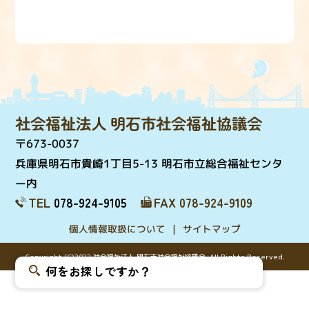
社会福祉法人 明石市社会福祉協議会
〒673-0037
兵庫県明石市貴崎1丁目5-13 明石市立総合福祉センタ
ー内
TEL
078-924-9105
FAX 078-924-9109
個人情報取扱について
サイトマップ
Copyright (C)2022 社会福祉法人 明石市社会福祉協議会. All Rights Reserved.
何をお探しですか？