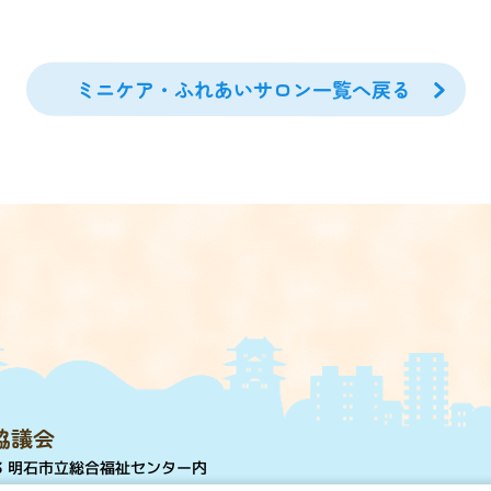
ミニケア・ふれあいサロン一覧へ戻る
協議会
3 明石市立総合福祉センター内