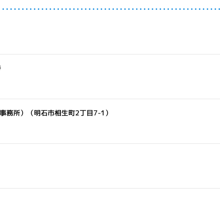
時
事務所）（明石市相生町2丁目7-1）