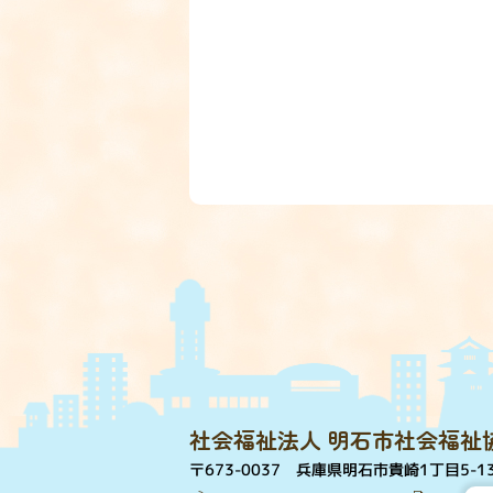
社会福祉法人 明石市社会福祉
〒673-0037
兵庫県明石市貴崎1丁目5-1