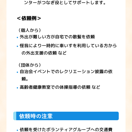
ンターがつなぎ役としてサポートします。
＜依頼例＞
（個人から）
外出が難しい方が自宅での散髪を依頼
怪我により一時的に車いすを利用している方から
の外出支援の依頼 など
（団体から）
自治会イベントでのレクリエーション披露の依
頼。
高齢者健康教室での体操指導の依頼 など
依頼時の注意
依頼を受けたボランティアグループへの交通費