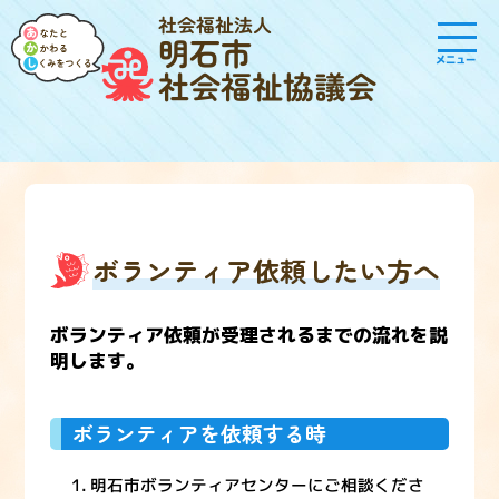
社会福祉法人
明石市
メニュー
社会福祉協議会
ボランティア依頼したい方へ
ボランティア依頼が受理されるまでの流れを説
明します。
ボランティアを依頼する時
明石市ボランティアセンターにご相談くださ