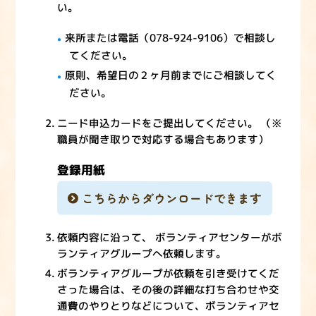
い。
来所または電話（078-924-9106）で相談し
てください。
原則、希望日の２ヶ月前までにご相談してく
ださい。
ニード申込カードをご提出してください。 （※
職員が聞き取りで対応する場合もあります）
登録用紙
こちらからダウンロードできます
依頼内容に沿って、 ボランティアセンターがボ
ランティアグループへ依頼します。
ボランティアグループが依頼を引き受けてくだ
さった場合は、その後の詳細な打ち合わせや交
通費のやりとりなどについて、ボランティアセ