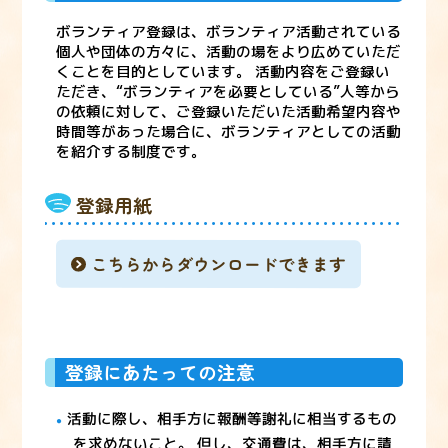
ボランティア登録は、ボランティア活動されている
個人や団体の方々に、活動の場をより広めていただ
くことを目的としています。 活動内容をご登録い
ただき、“ボランティアを必要としている”人等から
の依頼に対して、ご登録いただいた活動希望内容や
時間等があった場合に、ボランティアとしての活動
を紹介する制度です。
登録用紙
こちらからダウンロードできます
登録にあたっての注意
活動に際し、相手方に報酬等謝礼に相当するもの
を求めないこと。 但し、交通費は、相手方に請