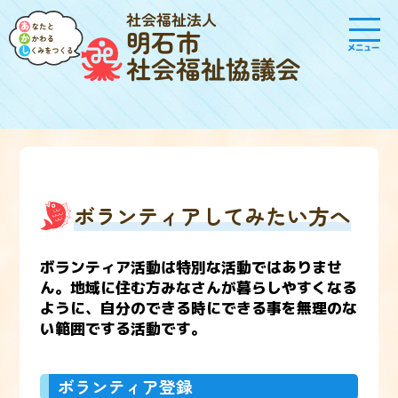
社会福祉法人
明石市
メニュー
社会福祉協議会
ボランティアしてみたい方へ
ボランティア活動は特別な活動ではありませ
ん。地域に住む方みなさんが暮らしやすくなる
ように、自分のできる時にできる事を無理のな
い範囲でする活動です。
ボランティア登録