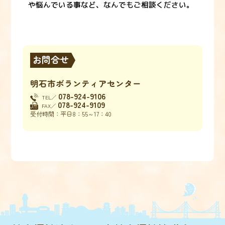
や悩んでいる事など、なんでもご相談ください。
お問合せ
明石市ボランティアセンター
078-924-9106
TEL／
078-924-9109
FAX／
受付時間：平日8：55～17：40