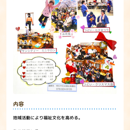
内容
地域活動により福祉文化を高める。