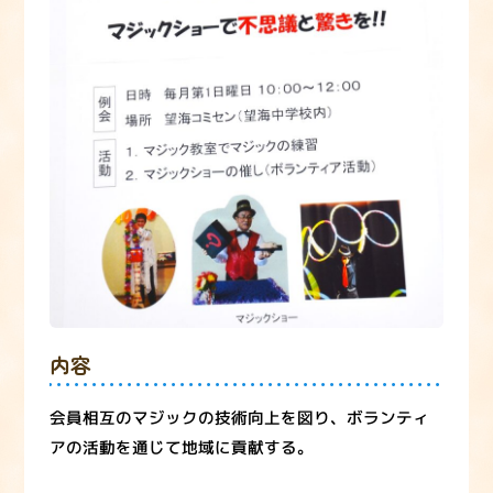
内容
会員相互のマジックの技術向上を図り、ボランティ
アの活動を通じて地域に貢献する。