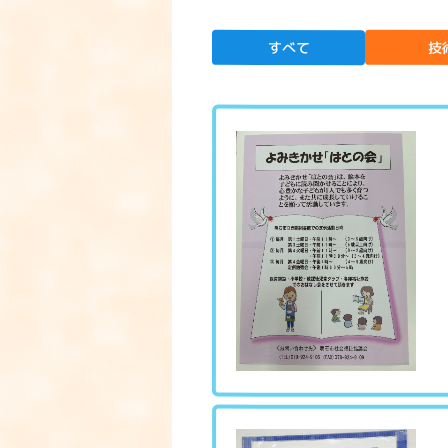
すべて
技