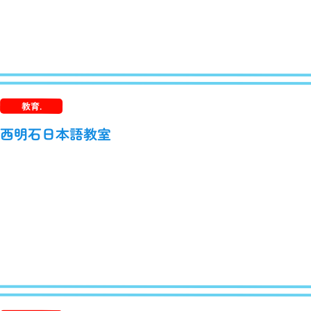
教育.
西明石日本語教室