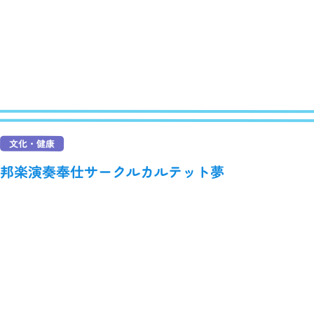
文化・健康
邦楽演奏奉仕サークルカルテット夢