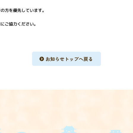
者の方を優先しています。
用にご協力ください。
お知らせトップへ戻る