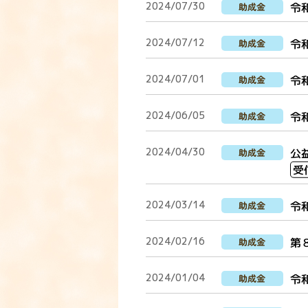
2024/07/30
令
助成金
2024/07/12
令
助成金
2024/07/01
令
助成金
2024/06/05
令
助成金
2024/04/30
公
助成金
受
2024/03/14
令
助成金
2024/02/16
第
助成金
2024/01/04
令
助成金