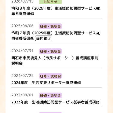
2026/07/15
お知らせ
令和８年度（2026年度）生活援助訪問型サービス従
事者養成研修
2025/06/06
研修・説明会
令和７年度（2025年度）生活援助訪問型サービス従
事者養成研修
受付終了
2024/07/31
研修・説明会
明石市市民後見人（市民サポーター）養成講座事前
説明会
2024/07/25
研修・説明会
2024年度 生活支援サポーター養成研修
2023/08/01
研修・説明会
2023年度 生活援助訪問型サービス従事者養成研修