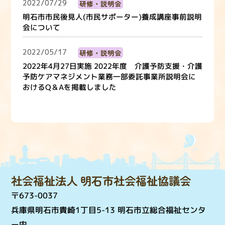
2022/07/29
研修・説明会
明石市市民後見人(市民サポーター)養成講座事前説明
会について
2022/05/17
研修・説明会
2022年4月27日実施 2022年度 介護予防支援・介護
予防ケアマネジメント業務一部委託事業所説明会に
おけるQ＆Aを掲載しました
社会福祉法人 明石市社会福祉協議会
〒673-0037
兵庫県明石市貴崎1丁目5-13 明石市立総合福祉センタ
ー内