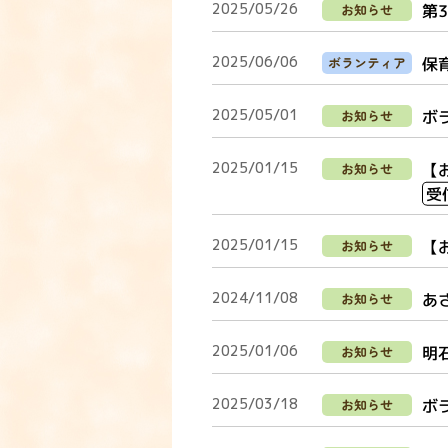
2025/05/26
第
お知らせ
2025/06/06
保
ボランティア
2025/05/01
ボ
お知らせ
2025/01/15
【
お知らせ
受
2025/01/15
【
お知らせ
2024/11/08
あ
お知らせ
2025/01/06
明
お知らせ
2025/03/18
ボ
お知らせ