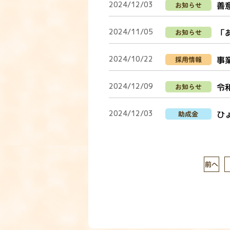
2024/12/03
善
お知らせ
2024/11/05
「
お知らせ
2024/10/22
事
採用情報
2024/12/09
令
お知らせ
2024/12/03
ひ
助成金
前へ